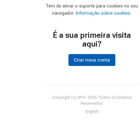
Tem de ativar o suporte para cookies no seu
navegador.
Informação sobre cookies
.
É a sua primeira visita
aqui?
Criar nova conta
Copyright (c) APH- 2025. Todos os Direitos
Reservados
English